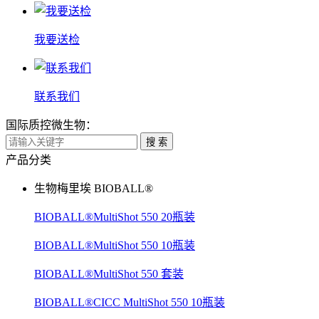
我要送检
联系我们
国际质控微生物：
搜 索
产品分类
生物梅里埃 BIOBALL®
BIOBALL®MultiShot 550 20瓶装
BIOBALL®MultiShot 550 10瓶装
BIOBALL®MultiShot 550 套装
BIOBALL®CICC MultiShot 550 10瓶装