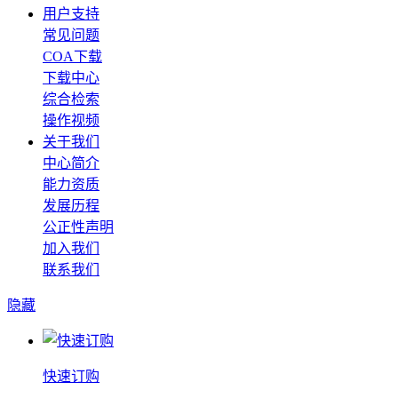
用户支持
常见问题
COA下载
下载中心
综合检索
操作视频
关于我们
中心简介
能力资质
发展历程
公正性声明
加入我们
联系我们
隐藏
快速订购