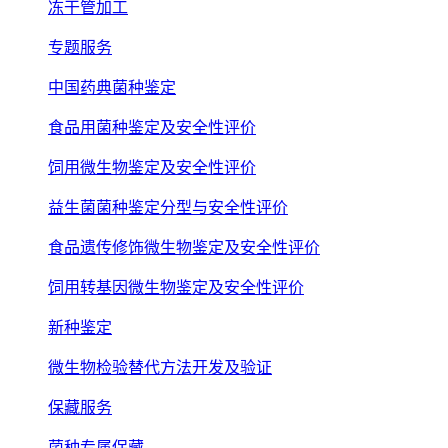
冻干管加工
专题服务
中国药典菌种鉴定
食品用菌种鉴定及安全性评价
饲用微生物鉴定及安全性评价
益生菌菌种鉴定分型与安全性评价
食品遗传修饰微生物鉴定及安全性评价
饲用转基因微生物鉴定及安全性评价
新种鉴定
微生物检验替代方法开发及验证
保藏服务
菌种专属保藏