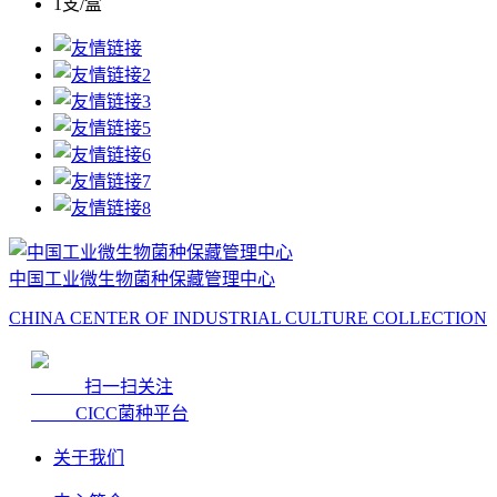
1支/盒
中国工业微生物菌种保藏管理中心
CHINA CENTER OF INDUSTRIAL CULTURE COLLECTION
扫一扫关注
CICC菌种平台
关于我们