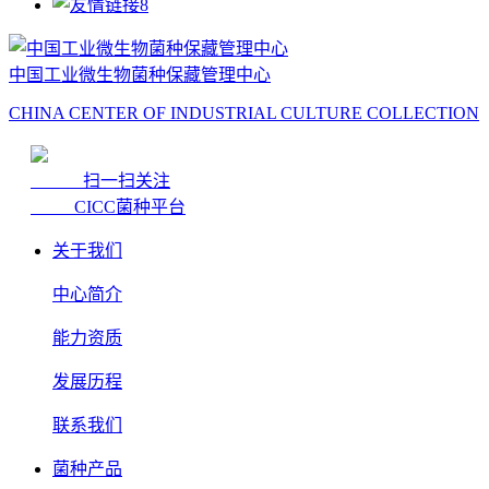
中国工业微生物菌种保藏管理中心
CHINA CENTER OF INDUSTRIAL CULTURE COLLECTION
扫一扫关注
CICC菌种平台
关于我们
中心简介
能力资质
发展历程
联系我们
菌种产品