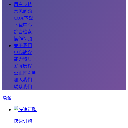
用户支持
常见问题
COA下载
下载中心
综合检索
操作视频
关于我们
中心简介
能力资质
发展历程
公正性声明
加入我们
联系我们
隐藏
快速订购