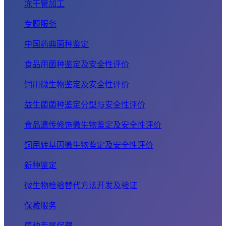
冻干管加工
专题服务
中国药典菌种鉴定
食品用菌种鉴定及安全性评价
饲用微生物鉴定及安全性评价
益生菌菌种鉴定分型与安全性评价
食品遗传修饰微生物鉴定及安全性评价
饲用转基因微生物鉴定及安全性评价
新种鉴定
微生物检验替代方法开发及验证
保藏服务
菌种专属保藏