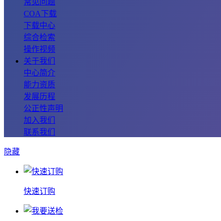
常见问题
COA下载
下载中心
综合检索
操作视频
关于我们
中心简介
能力资质
发展历程
公正性声明
加入我们
联系我们
隐藏
快速订购