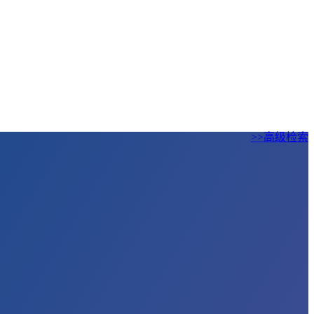
>>高级检索