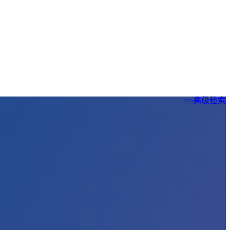
>>高级检索