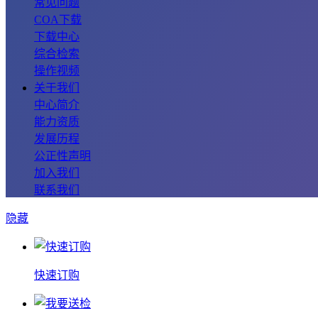
常见问题
COA下载
下载中心
综合检索
操作视频
关于我们
中心简介
能力资质
发展历程
公正性声明
加入我们
联系我们
隐藏
快速订购