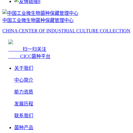
中国工业微生物菌种保藏管理中心
CHINA CENTER OF INDUSTRIAL CULTURE COLLECTION
扫一扫关注
CICC菌种平台
关于我们
中心简介
能力资质
发展历程
联系我们
菌种产品