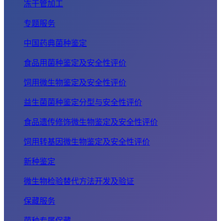
冻干管加工
专题服务
中国药典菌种鉴定
食品用菌种鉴定及安全性评价
饲用微生物鉴定及安全性评价
益生菌菌种鉴定分型与安全性评价
食品遗传修饰微生物鉴定及安全性评价
饲用转基因微生物鉴定及安全性评价
新种鉴定
微生物检验替代方法开发及验证
保藏服务
菌种专属保藏