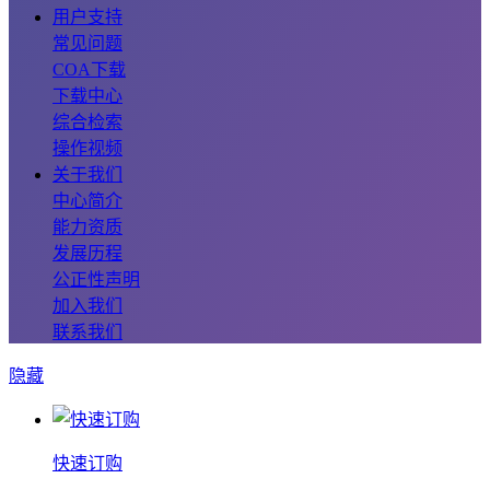
用户支持
常见问题
COA下载
下载中心
综合检索
操作视频
关于我们
中心简介
能力资质
发展历程
公正性声明
加入我们
联系我们
隐藏
快速订购