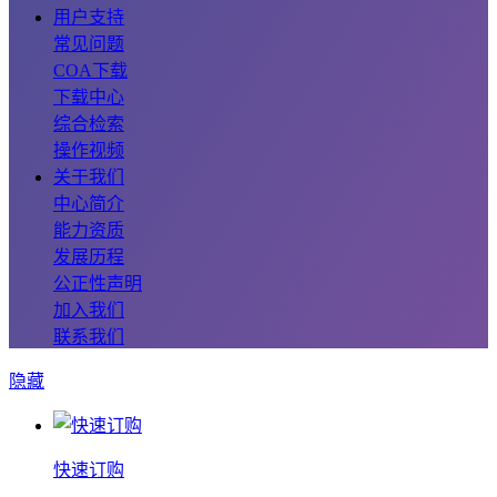
用户支持
常见问题
COA下载
下载中心
综合检索
操作视频
关于我们
中心简介
能力资质
发展历程
公正性声明
加入我们
联系我们
隐藏
快速订购