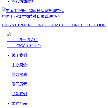
中国工业微生物菌种保藏管理中心
CHINA CENTER OF INDUSTRIAL CULTURE COLLECTION
扫一扫关注
CICC菌种平台
关于我们
中心简介
能力资质
发展历程
联系我们
菌种产品