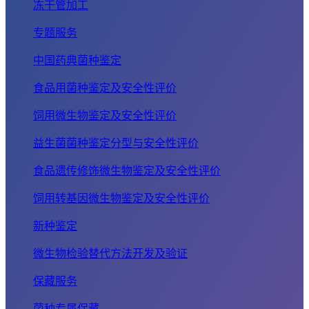
冻干管加工
专题服务
中国药典菌种鉴定
食品用菌种鉴定及安全性评价
饲用微生物鉴定及安全性评价
益生菌菌种鉴定分型与安全性评价
食品遗传修饰微生物鉴定及安全性评价
饲用转基因微生物鉴定及安全性评价
新种鉴定
微生物检验替代方法开发及验证
保藏服务
菌种专属保藏