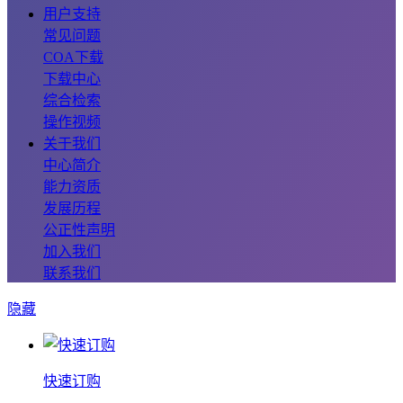
用户支持
常见问题
COA下载
下载中心
综合检索
操作视频
关于我们
中心简介
能力资质
发展历程
公正性声明
加入我们
联系我们
隐藏
快速订购