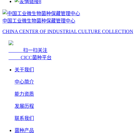
中国工业微生物菌种保藏管理中心
CHINA CENTER OF INDUSTRIAL CULTURE COLLECTION
扫一扫关注
CICC菌种平台
关于我们
中心简介
能力资质
发展历程
联系我们
菌种产品