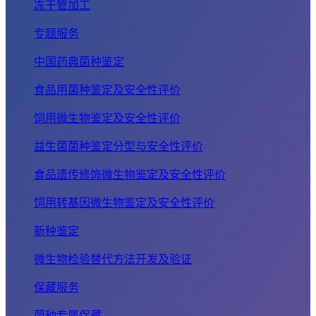
冻干管加工
专题服务
中国药典菌种鉴定
食品用菌种鉴定及安全性评价
饲用微生物鉴定及安全性评价
益生菌菌种鉴定分型与安全性评价
食品遗传修饰微生物鉴定及安全性评价
饲用转基因微生物鉴定及安全性评价
新种鉴定
微生物检验替代方法开发及验证
保藏服务
菌种专属保藏