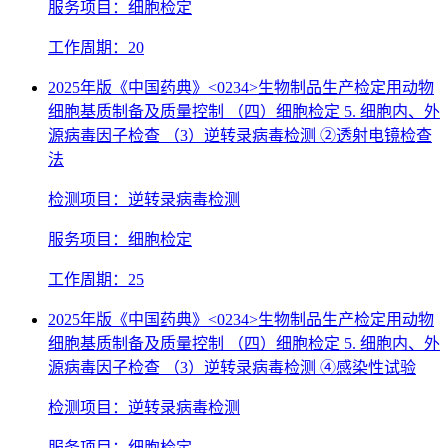
服务项目：细胞检定
工作周期：20
2025年版《中国药典》<0234>生物制品生产检定用动物
细胞基质制备及质量控制 （四）细胞检定 5. 细胞内、外
源病毒因子检查 （3）逆转录病毒检测 ②透射电镜检查
法
检测项目：逆转录病毒检测
服务项目：细胞检定
工作周期：25
2025年版《中国药典》<0234>生物制品生产检定用动物
细胞基质制备及质量控制 （四）细胞检定 5. 细胞内、外
源病毒因子检查 （3）逆转录病毒检测 ④感染性试验
检测项目：逆转录病毒检测
服务项目：细胞检定