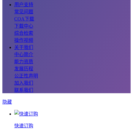
用户支持
常见问题
COA下载
下载中心
综合检索
操作视频
关于我们
中心简介
能力资质
发展历程
公正性声明
加入我们
联系我们
隐藏
快速订购