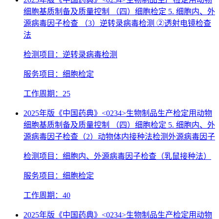
细胞基质制备及质量控制 （四）细胞检定 5. 细胞内、外
源病毒因子检查 （3）逆转录病毒检测 ②透射电镜检查
法
检测项目：逆转录病毒检测
服务项目：细胞检定
工作周期：25
2025年版《中国药典》<0234>生物制品生产检定用动物
细胞基质制备及质量控制 （四）细胞检定 5. 细胞内、外
源病毒因子检查（2）动物体内接种法检测外源病毒因子
检测项目：细胞内、外源病毒因子检查（乳鼠接种法）
服务项目：细胞检定
工作周期：40
2025年版《中国药典》<0234>生物制品生产检定用动物