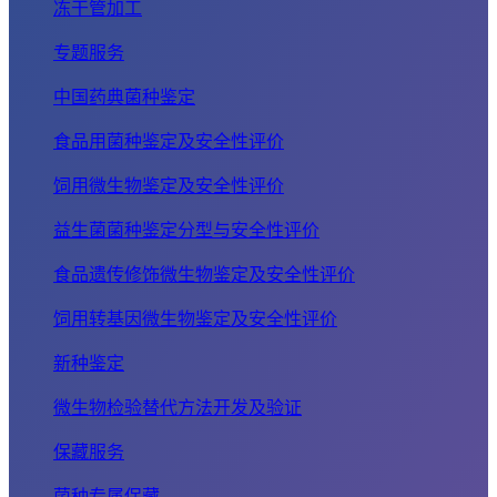
冻干管加工
专题服务
中国药典菌种鉴定
食品用菌种鉴定及安全性评价
饲用微生物鉴定及安全性评价
益生菌菌种鉴定分型与安全性评价
食品遗传修饰微生物鉴定及安全性评价
饲用转基因微生物鉴定及安全性评价
新种鉴定
微生物检验替代方法开发及验证
保藏服务
菌种专属保藏