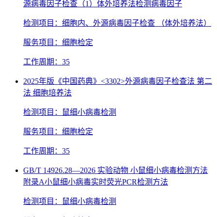
源病毒因子检查（1）体外培养法检测病毒因子
检测项目：细胞内、外源病毒因子检查 （体外培养法）
服务项目：细胞检定
工作周期：35
2025年版《中国药典》<3302>外源病毒因子检查法 第二
法 细胞培养法
检测项目：鼠细小病毒检测
服务项目：细胞检定
工作周期：35
GB/T 14926.28—2026 实验动物 小鼠细小病毒检测方法
附录A小鼠细小病毒实时荧光PCR检测方法
检测项目：鼠细小病毒检测