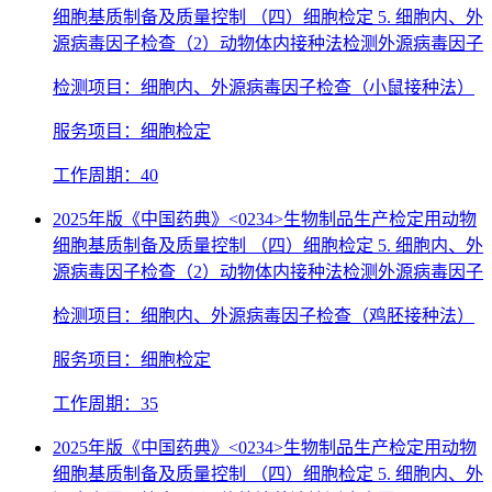
细胞基质制备及质量控制 （四）细胞检定 5. 细胞内、外
源病毒因子检查（2）动物体内接种法检测外源病毒因子
检测项目：细胞内、外源病毒因子检查（小鼠接种法）
服务项目：细胞检定
工作周期：40
2025年版《中国药典》<0234>生物制品生产检定用动物
细胞基质制备及质量控制 （四）细胞检定 5. 细胞内、外
源病毒因子检查（2）动物体内接种法检测外源病毒因子
检测项目：细胞内、外源病毒因子检查（鸡胚接种法）
服务项目：细胞检定
工作周期：35
2025年版《中国药典》<0234>生物制品生产检定用动物
细胞基质制备及质量控制 （四）细胞检定 5. 细胞内、外