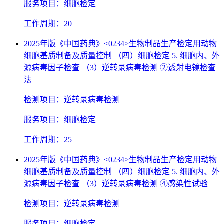
服务项目：细胞检定
工作周期：20
2025年版《中国药典》<0234>生物制品生产检定用动物
细胞基质制备及质量控制 （四）细胞检定 5. 细胞内、外
源病毒因子检查 （3）逆转录病毒检测 ②透射电镜检查
法
检测项目：逆转录病毒检测
服务项目：细胞检定
工作周期：25
2025年版《中国药典》<0234>生物制品生产检定用动物
细胞基质制备及质量控制 （四）细胞检定 5. 细胞内、外
源病毒因子检查 （3）逆转录病毒检测 ④感染性试验
检测项目：逆转录病毒检测
服务项目：细胞检定