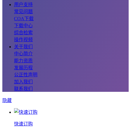
用户支持
常见问题
COA下载
下载中心
综合检索
操作视频
关于我们
中心简介
能力资质
发展历程
公正性声明
加入我们
联系我们
隐藏
快速订购