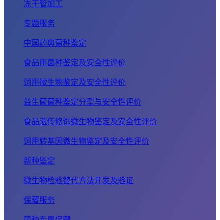
冻干管加工
专题服务
中国药典菌种鉴定
食品用菌种鉴定及安全性评价
饲用微生物鉴定及安全性评价
益生菌菌种鉴定分型与安全性评价
食品遗传修饰微生物鉴定及安全性评价
饲用转基因微生物鉴定及安全性评价
新种鉴定
微生物检验替代方法开发及验证
保藏服务
菌种专属保藏