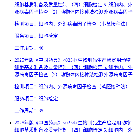
细胞基质制备及质量控制 （四）细胞检定 5. 细胞内、外
源病毒因子检查（2）动物体内接种法检测外源病毒因子
检测项目：细胞内、外源病毒因子检查（小鼠接种法）
服务项目：细胞检定
工作周期：40
2025年版《中国药典》<0234>生物制品生产检定用动物
细胞基质制备及质量控制 （四）细胞检定 5. 细胞内、外
源病毒因子检查（2）动物体内接种法检测外源病毒因子
检测项目：细胞内、外源病毒因子检查（鸡胚接种法）
服务项目：细胞检定
工作周期：35
2025年版《中国药典》<0234>生物制品生产检定用动物
细胞基质制备及质量控制 （四）细胞检定 5. 细胞内、外