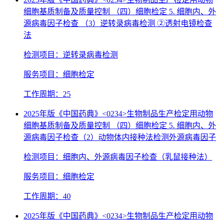
细胞基质制备及质量控制 （四）细胞检定 5. 细胞内、外
源病毒因子检查 （3）逆转录病毒检测 ②透射电镜检查
法
检测项目：逆转录病毒检测
服务项目：细胞检定
工作周期：25
2025年版《中国药典》<0234>生物制品生产检定用动物
细胞基质制备及质量控制 （四）细胞检定 5. 细胞内、外
源病毒因子检查（2）动物体内接种法检测外源病毒因子
检测项目：细胞内、外源病毒因子检查（乳鼠接种法）
服务项目：细胞检定
工作周期：40
2025年版《中国药典》<0234>生物制品生产检定用动物