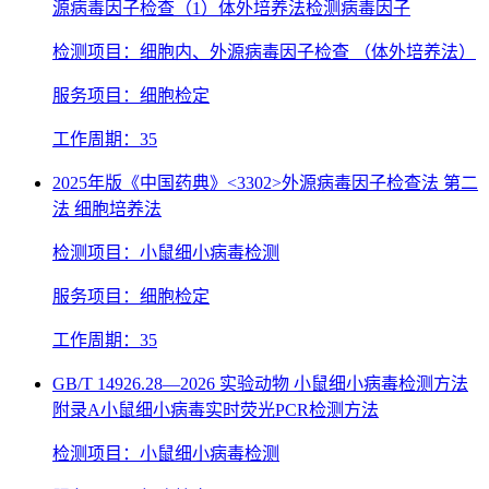
源病毒因子检查（1）体外培养法检测病毒因子
检测项目：细胞内、外源病毒因子检查 （体外培养法）
服务项目：细胞检定
工作周期：35
2025年版《中国药典》<3302>外源病毒因子检查法 第二
法 细胞培养法
检测项目：小鼠细小病毒检测
服务项目：细胞检定
工作周期：35
GB/T 14926.28—2026 实验动物 小鼠细小病毒检测方法
附录A小鼠细小病毒实时荧光PCR检测方法
检测项目：小鼠细小病毒检测