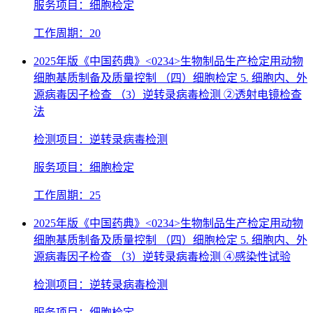
服务项目：细胞检定
工作周期：20
2025年版《中国药典》<0234>生物制品生产检定用动物
细胞基质制备及质量控制 （四）细胞检定 5. 细胞内、外
源病毒因子检查 （3）逆转录病毒检测 ②透射电镜检查
法
检测项目：逆转录病毒检测
服务项目：细胞检定
工作周期：25
2025年版《中国药典》<0234>生物制品生产检定用动物
细胞基质制备及质量控制 （四）细胞检定 5. 细胞内、外
源病毒因子检查 （3）逆转录病毒检测 ④感染性试验
检测项目：逆转录病毒检测
服务项目：细胞检定