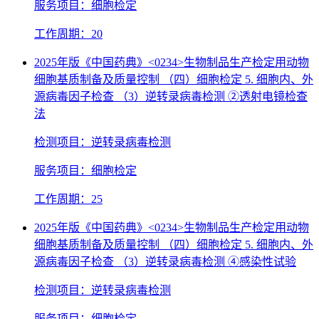
服务项目：细胞检定
工作周期：20
2025年版《中国药典》<0234>生物制品生产检定用动物
细胞基质制备及质量控制 （四）细胞检定 5. 细胞内、外
源病毒因子检查 （3）逆转录病毒检测 ②透射电镜检查
法
检测项目：逆转录病毒检测
服务项目：细胞检定
工作周期：25
2025年版《中国药典》<0234>生物制品生产检定用动物
细胞基质制备及质量控制 （四）细胞检定 5. 细胞内、外
源病毒因子检查 （3）逆转录病毒检测 ④感染性试验
检测项目：逆转录病毒检测
服务项目：细胞检定