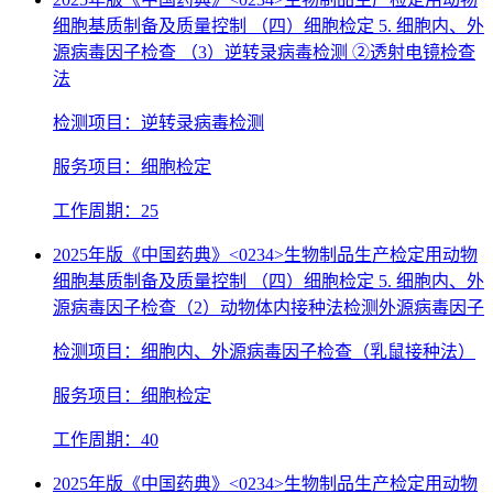
细胞基质制备及质量控制 （四）细胞检定 5. 细胞内、外
源病毒因子检查 （3）逆转录病毒检测 ②透射电镜检查
法
检测项目：逆转录病毒检测
服务项目：细胞检定
工作周期：25
2025年版《中国药典》<0234>生物制品生产检定用动物
细胞基质制备及质量控制 （四）细胞检定 5. 细胞内、外
源病毒因子检查（2）动物体内接种法检测外源病毒因子
检测项目：细胞内、外源病毒因子检查（乳鼠接种法）
服务项目：细胞检定
工作周期：40
2025年版《中国药典》<0234>生物制品生产检定用动物