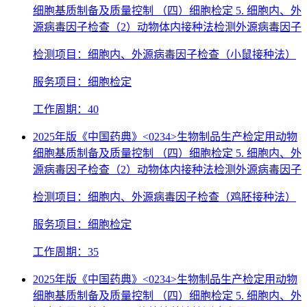
细胞基质制备及质量控制 （四）细胞检定 5. 细胞内、外
源病毒因子检查（2）动物体内接种法检测外源病毒因子
检测项目：细胞内、外源病毒因子检查（小鼠接种法）
服务项目：细胞检定
工作周期：40
2025年版《中国药典》<0234>生物制品生产检定用动物
细胞基质制备及质量控制 （四）细胞检定 5. 细胞内、外
源病毒因子检查（2）动物体内接种法检测外源病毒因子
检测项目：细胞内、外源病毒因子检查（鸡胚接种法）
服务项目：细胞检定
工作周期：35
2025年版《中国药典》<0234>生物制品生产检定用动物
细胞基质制备及质量控制 （四）细胞检定 5. 细胞内、外