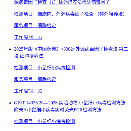
源病毒因子检查（1）体外培养法检测病毒因子
检测项目：细胞内、外源病毒因子检查 （体外培养法）
服务项目：细胞检定
工作周期：35
2025年版《中国药典》<3302>外源病毒因子检查法 第二
法 细胞培养法
检测项目：小鼠细小病毒检测
服务项目：细胞检定
工作周期：35
GB/T 14926.28—2026 实验动物 小鼠细小病毒检测方法
附录A小鼠细小病毒实时荧光PCR检测方法
检测项目：小鼠细小病毒检测