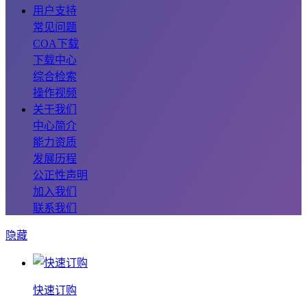
用户支持
常见问题
COA下载
下载中心
综合检索
操作视频
关于我们
中心简介
能力资质
发展历程
公正性声明
加入我们
联系我们
隐藏
快速订购