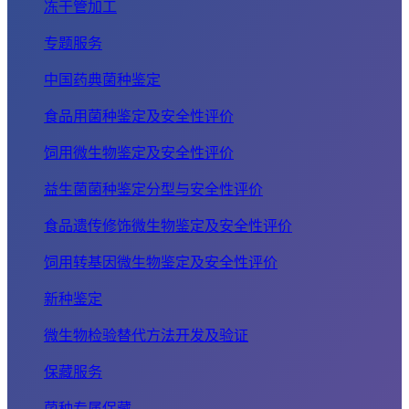
冻干管加工
专题服务
中国药典菌种鉴定
食品用菌种鉴定及安全性评价
饲用微生物鉴定及安全性评价
益生菌菌种鉴定分型与安全性评价
食品遗传修饰微生物鉴定及安全性评价
饲用转基因微生物鉴定及安全性评价
新种鉴定
微生物检验替代方法开发及验证
保藏服务
菌种专属保藏