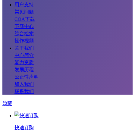
用户支持
常见问题
COA下载
下载中心
综合检索
操作视频
关于我们
中心简介
能力资质
发展历程
公正性声明
加入我们
联系我们
隐藏
快速订购