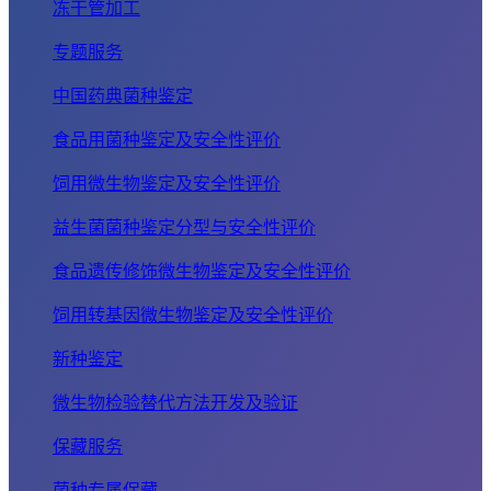
冻干管加工
专题服务
中国药典菌种鉴定
食品用菌种鉴定及安全性评价
饲用微生物鉴定及安全性评价
益生菌菌种鉴定分型与安全性评价
食品遗传修饰微生物鉴定及安全性评价
饲用转基因微生物鉴定及安全性评价
新种鉴定
微生物检验替代方法开发及验证
保藏服务
菌种专属保藏