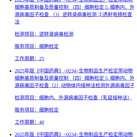
细胞基质制备及质量控制 （四）细胞检定 5. 细胞内、外
源病毒因子检查 （3）逆转录病毒检测 ②透射电镜检查
法
检测项目：逆转录病毒检测
服务项目：细胞检定
工作周期：25
2025年版《中国药典》<0234>生物制品生产检定用动物
细胞基质制备及质量控制 （四）细胞检定 5. 细胞内、外
源病毒因子检查（2）动物体内接种法检测外源病毒因子
检测项目：细胞内、外源病毒因子检查（乳鼠接种法）
服务项目：细胞检定
工作周期：40
2025年版《中国药典》<0234>生物制品生产检定用动物