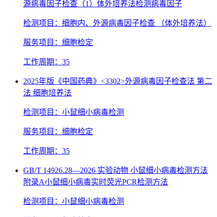
源病毒因子检查（1）体外培养法检测病毒因子
检测项目：细胞内、外源病毒因子检查 （体外培养法）
服务项目：细胞检定
工作周期：35
2025年版《中国药典》<3302>外源病毒因子检查法 第二
法 细胞培养法
检测项目：小鼠细小病毒检测
服务项目：细胞检定
工作周期：35
GB/T 14926.28—2026 实验动物 小鼠细小病毒检测方法
附录A小鼠细小病毒实时荧光PCR检测方法
检测项目：小鼠细小病毒检测