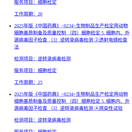
服务项目：细胞检定
工作周期：20
2025年版《中国药典》<0234>生物制品生产检定用动物
细胞基质制备及质量控制 （四）细胞检定 5. 细胞内、外
源病毒因子检查 （3）逆转录病毒检测 ②透射电镜检查
法
检测项目：逆转录病毒检测
服务项目：细胞检定
工作周期：25
2025年版《中国药典》<0234>生物制品生产检定用动物
细胞基质制备及质量控制 （四）细胞检定 5. 细胞内、外
源病毒因子检查 （3）逆转录病毒检测 ④感染性试验
检测项目：逆转录病毒检测
服务项目：细胞检定