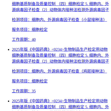
细胞基质制备及质量控制 （四）细胞检定 5. 细胞内、外
源病毒因子检查（2）动物体内接种法检测外源病毒因子
检测项目：细胞内、外源病毒因子检查（小鼠接种法）
服务项目：细胞检定
工作周期：40
2025年版《中国药典》<0234>生物制品生产检定用动物
细胞基质制备及质量控制 （四）细胞检定 5. 细胞内、外
源病毒因子检查（2）动物体内接种法检测外源病毒因子
检测项目：细胞内、外源病毒因子检查（鸡胚接种法）
服务项目：细胞检定
工作周期：35
2025年版《中国药典》<0234>生物制品生产检定用动物
细胞基质制备及质量控制 （四）细胞检定 5. 细胞内、外