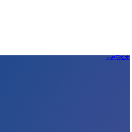
>>高级检索