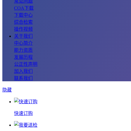
常见问题
COA下载
下载中心
综合检索
操作视频
关于我们
中心简介
能力资质
发展历程
公正性声明
加入我们
联系我们
隐藏
快速订购