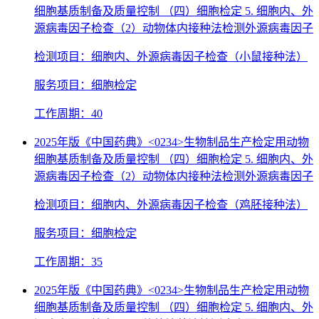
细胞基质制备及质量控制 （四）细胞检定 5. 细胞内、外
源病毒因子检查（2）动物体内接种法检测外源病毒因子
检测项目：细胞内、外源病毒因子检查（小鼠接种法）
服务项目：细胞检定
工作周期：40
2025年版《中国药典》<0234>生物制品生产检定用动物
细胞基质制备及质量控制 （四）细胞检定 5. 细胞内、外
源病毒因子检查（2）动物体内接种法检测外源病毒因子
检测项目：细胞内、外源病毒因子检查（鸡胚接种法）
服务项目：细胞检定
工作周期：35
2025年版《中国药典》<0234>生物制品生产检定用动物
细胞基质制备及质量控制 （四）细胞检定 5. 细胞内、外