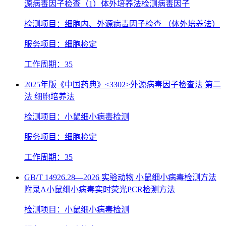
源病毒因子检查（1）体外培养法检测病毒因子
检测项目：细胞内、外源病毒因子检查 （体外培养法）
服务项目：细胞检定
工作周期：35
2025年版《中国药典》<3302>外源病毒因子检查法 第二
法 细胞培养法
检测项目：小鼠细小病毒检测
服务项目：细胞检定
工作周期：35
GB/T 14926.28—2026 实验动物 小鼠细小病毒检测方法
附录A小鼠细小病毒实时荧光PCR检测方法
检测项目：小鼠细小病毒检测