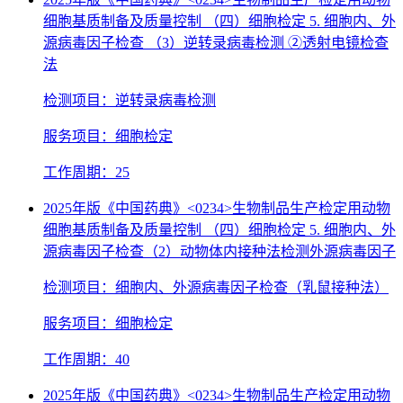
细胞基质制备及质量控制 （四）细胞检定 5. 细胞内、外
源病毒因子检查 （3）逆转录病毒检测 ②透射电镜检查
法
检测项目：逆转录病毒检测
服务项目：细胞检定
工作周期：25
2025年版《中国药典》<0234>生物制品生产检定用动物
细胞基质制备及质量控制 （四）细胞检定 5. 细胞内、外
源病毒因子检查（2）动物体内接种法检测外源病毒因子
检测项目：细胞内、外源病毒因子检查（乳鼠接种法）
服务项目：细胞检定
工作周期：40
2025年版《中国药典》<0234>生物制品生产检定用动物