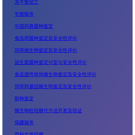
冻干管加工
专题服务
中国药典菌种鉴定
食品用菌种鉴定及安全性评价
饲用微生物鉴定及安全性评价
益生菌菌种鉴定分型与安全性评价
食品遗传修饰微生物鉴定及安全性评价
饲用转基因微生物鉴定及安全性评价
新种鉴定
微生物检验替代方法开发及验证
保藏服务
菌种专属保藏