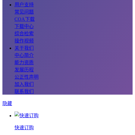
用户支持
常见问题
COA下载
下载中心
综合检索
操作视频
关于我们
中心简介
能力资质
发展历程
公正性声明
加入我们
联系我们
隐藏
快速订购