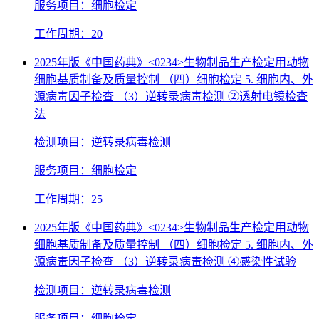
服务项目：细胞检定
工作周期：20
2025年版《中国药典》<0234>生物制品生产检定用动物
细胞基质制备及质量控制 （四）细胞检定 5. 细胞内、外
源病毒因子检查 （3）逆转录病毒检测 ②透射电镜检查
法
检测项目：逆转录病毒检测
服务项目：细胞检定
工作周期：25
2025年版《中国药典》<0234>生物制品生产检定用动物
细胞基质制备及质量控制 （四）细胞检定 5. 细胞内、外
源病毒因子检查 （3）逆转录病毒检测 ④感染性试验
检测项目：逆转录病毒检测
服务项目：细胞检定