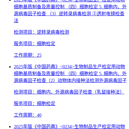
细胞基质制备及质量控制 （四）细胞检定 5. 细胞内、外
源病毒因子检查 （3）逆转录病毒检测 ②透射电镜检查
法
检测项目：逆转录病毒检测
服务项目：细胞检定
工作周期：25
2025年版《中国药典》<0234>生物制品生产检定用动物
细胞基质制备及质量控制 （四）细胞检定 5. 细胞内、外
源病毒因子检查（2）动物体内接种法检测外源病毒因子
检测项目：细胞内、外源病毒因子检查（乳鼠接种法）
服务项目：细胞检定
工作周期：40
2025年版《中国药典》<0234>生物制品生产检定用动物