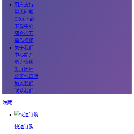
用户支持
常见问题
COA下载
下载中心
综合检索
操作视频
关于我们
中心简介
能力资质
发展历程
公正性声明
加入我们
联系我们
隐藏
快速订购