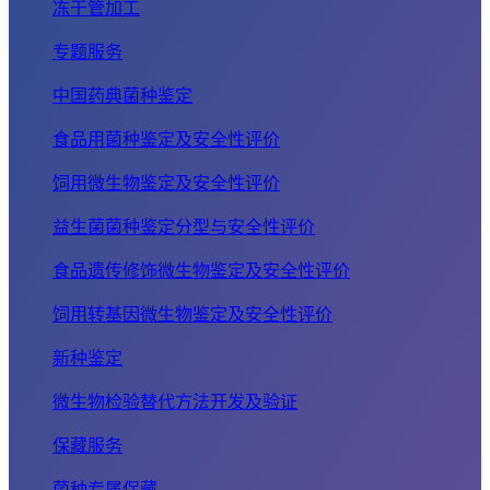
冻干管加工
专题服务
中国药典菌种鉴定
食品用菌种鉴定及安全性评价
饲用微生物鉴定及安全性评价
益生菌菌种鉴定分型与安全性评价
食品遗传修饰微生物鉴定及安全性评价
饲用转基因微生物鉴定及安全性评价
新种鉴定
微生物检验替代方法开发及验证
保藏服务
菌种专属保藏