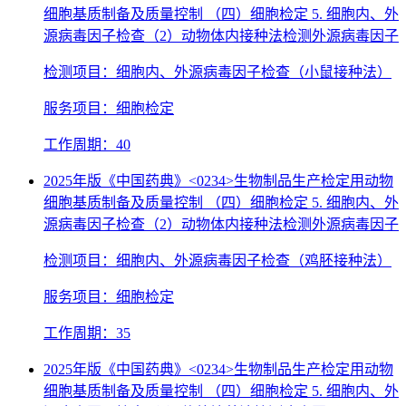
细胞基质制备及质量控制 （四）细胞检定 5. 细胞内、外
源病毒因子检查（2）动物体内接种法检测外源病毒因子
检测项目：细胞内、外源病毒因子检查（小鼠接种法）
服务项目：细胞检定
工作周期：40
2025年版《中国药典》<0234>生物制品生产检定用动物
细胞基质制备及质量控制 （四）细胞检定 5. 细胞内、外
源病毒因子检查（2）动物体内接种法检测外源病毒因子
检测项目：细胞内、外源病毒因子检查（鸡胚接种法）
服务项目：细胞检定
工作周期：35
2025年版《中国药典》<0234>生物制品生产检定用动物
细胞基质制备及质量控制 （四）细胞检定 5. 细胞内、外