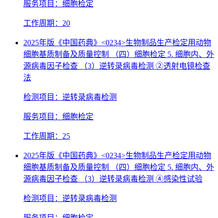
服务项目：细胞检定
工作周期：20
2025年版《中国药典》<0234>生物制品生产检定用动物
细胞基质制备及质量控制 （四）细胞检定 5. 细胞内、外
源病毒因子检查 （3）逆转录病毒检测 ②透射电镜检查
法
检测项目：逆转录病毒检测
服务项目：细胞检定
工作周期：25
2025年版《中国药典》<0234>生物制品生产检定用动物
细胞基质制备及质量控制 （四）细胞检定 5. 细胞内、外
源病毒因子检查 （3）逆转录病毒检测 ④感染性试验
检测项目：逆转录病毒检测
服务项目：细胞检定