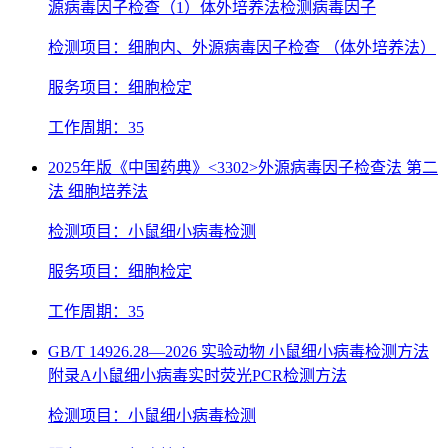
源病毒因子检查（1）体外培养法检测病毒因子
检测项目：细胞内、外源病毒因子检查 （体外培养法）
服务项目：细胞检定
工作周期：35
2025年版《中国药典》<3302>外源病毒因子检查法 第二
法 细胞培养法
检测项目：小鼠细小病毒检测
服务项目：细胞检定
工作周期：35
GB/T 14926.28—2026 实验动物 小鼠细小病毒检测方法
附录A小鼠细小病毒实时荧光PCR检测方法
检测项目：小鼠细小病毒检测