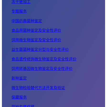
冻干管加工
专题服务
中国药典菌种鉴定
食品用菌种鉴定及安全性评价
饲用微生物鉴定及安全性评价
益生菌菌种鉴定分型与安全性评价
食品遗传修饰微生物鉴定及安全性评价
饲用转基因微生物鉴定及安全性评价
新种鉴定
微生物检验替代方法开发及验证
保藏服务
菌种专属保藏