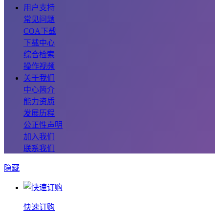
用户支持
常见问题
COA下载
下载中心
综合检索
操作视频
关于我们
中心简介
能力资质
发展历程
公正性声明
加入我们
联系我们
隐藏
快速订购