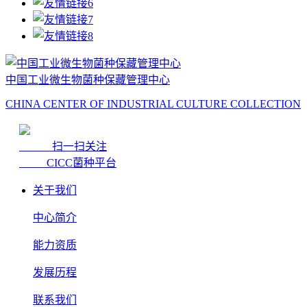
中国工业微生物菌种保藏管理中心
CHINA CENTER OF INDUSTRIAL CULTURE COLLECTION
扫一扫关注
CICC菌种平台
关于我们
中心简介
能力资质
发展历程
联系我们