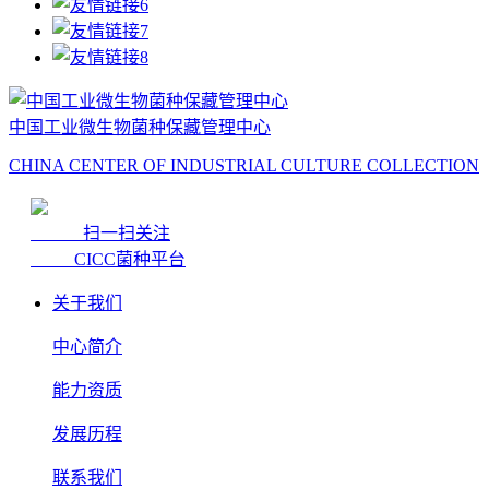
中国工业微生物菌种保藏管理中心
CHINA CENTER OF INDUSTRIAL CULTURE COLLECTION
扫一扫关注
CICC菌种平台
关于我们
中心简介
能力资质
发展历程
联系我们