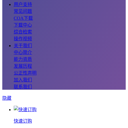
用户支持
常见问题
COA下载
下载中心
综合检索
操作视频
关于我们
中心简介
能力资质
发展历程
公正性声明
加入我们
联系我们
隐藏
快速订购