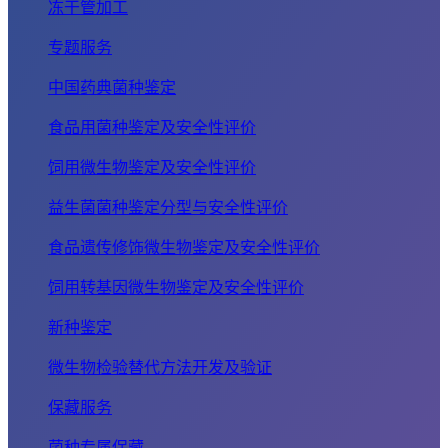
冻干管加工
专题服务
中国药典菌种鉴定
食品用菌种鉴定及安全性评价
饲用微生物鉴定及安全性评价
益生菌菌种鉴定分型与安全性评价
食品遗传修饰微生物鉴定及安全性评价
饲用转基因微生物鉴定及安全性评价
新种鉴定
微生物检验替代方法开发及验证
保藏服务
菌种专属保藏