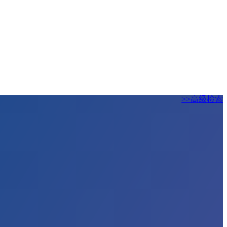
>>高级检索