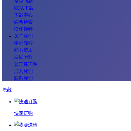
常见问题
COA下载
下载中心
综合检索
操作视频
关于我们
中心简介
能力资质
发展历程
公正性声明
加入我们
联系我们
隐藏
快速订购