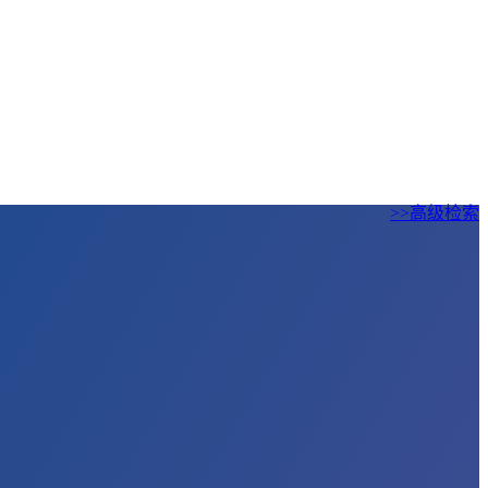
>>高级检索