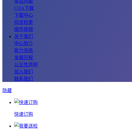
常见问题
COA下载
下载中心
综合检索
操作视频
关于我们
中心简介
能力资质
发展历程
公正性声明
加入我们
联系我们
隐藏
快速订购