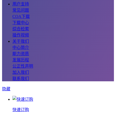
用户支持
常见问题
COA下载
下载中心
综合检索
操作视频
关于我们
中心简介
能力资质
发展历程
公正性声明
加入我们
联系我们
隐藏
快速订购