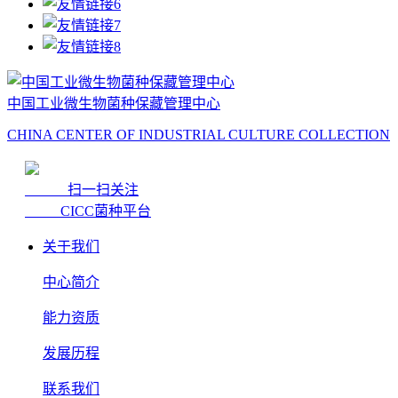
中国工业微生物菌种保藏管理中心
CHINA CENTER OF INDUSTRIAL CULTURE COLLECTION
扫一扫关注
CICC菌种平台
关于我们
中心简介
能力资质
发展历程
联系我们