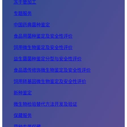
冻干管加工
专题服务
中国药典菌种鉴定
食品用菌种鉴定及安全性评价
饲用微生物鉴定及安全性评价
益生菌菌种鉴定分型与安全性评价
食品遗传修饰微生物鉴定及安全性评价
饲用转基因微生物鉴定及安全性评价
新种鉴定
微生物检验替代方法开发及验证
保藏服务
菌种专属保藏