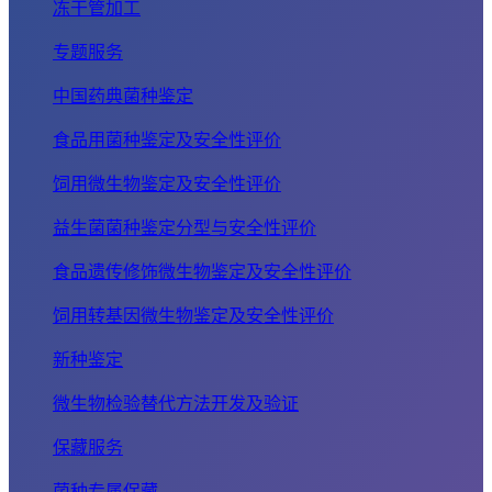
冻干管加工
专题服务
中国药典菌种鉴定
食品用菌种鉴定及安全性评价
饲用微生物鉴定及安全性评价
益生菌菌种鉴定分型与安全性评价
食品遗传修饰微生物鉴定及安全性评价
饲用转基因微生物鉴定及安全性评价
新种鉴定
微生物检验替代方法开发及验证
保藏服务
菌种专属保藏