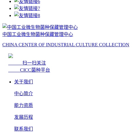
中国工业微生物菌种保藏管理中心
CHINA CENTER OF INDUSTRIAL CULTURE COLLECTION
扫一扫关注
CICC菌种平台
关于我们
中心简介
能力资质
发展历程
联系我们