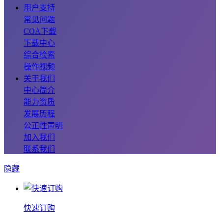
用户支持
常见问题
COA下载
下载中心
综合检索
操作视频
关于我们
中心简介
能力资质
发展历程
公正性声明
加入我们
联系我们
隐藏
快速订购