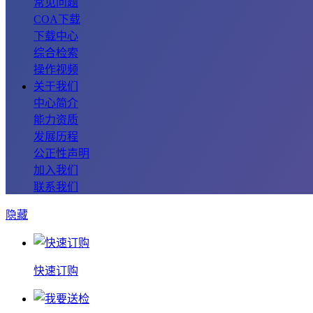
常见问题
COA下载
下载中心
综合检索
操作视频
关于我们
中心简介
能力资质
发展历程
公正性声明
加入我们
联系我们
隐藏
快速订购