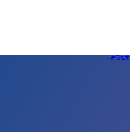
>>高级检索