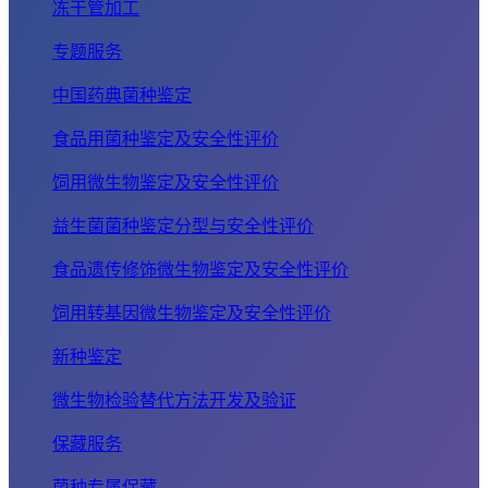
冻干管加工
专题服务
中国药典菌种鉴定
食品用菌种鉴定及安全性评价
饲用微生物鉴定及安全性评价
益生菌菌种鉴定分型与安全性评价
食品遗传修饰微生物鉴定及安全性评价
饲用转基因微生物鉴定及安全性评价
新种鉴定
微生物检验替代方法开发及验证
保藏服务
菌种专属保藏