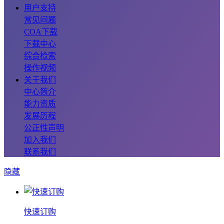
用户支持
常见问题
COA下载
下载中心
综合检索
操作视频
关于我们
中心简介
能力资质
发展历程
公正性声明
加入我们
联系我们
隐藏
快速订购