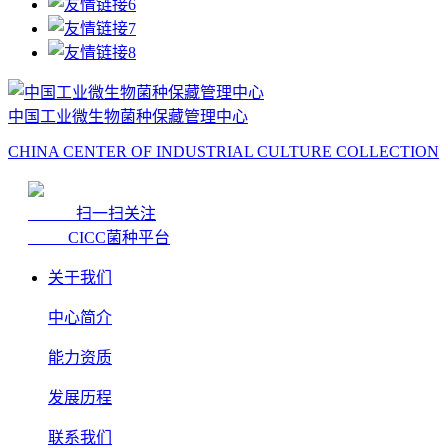
中国工业微生物菌种保藏管理中心
CHINA CENTER OF INDUSTRIAL CULTURE COLLECTION
扫一扫关注
CICC菌种平台
关于我们
中心简介
能力资质
发展历程
联系我们