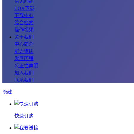
常见问题
COA下载
下载中心
综合检索
操作视频
关于我们
中心简介
能力资质
发展历程
公正性声明
加入我们
联系我们
隐藏
快速订购