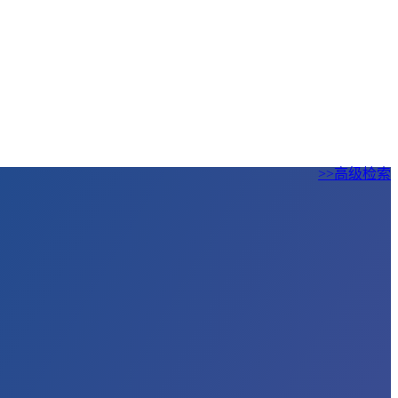
>>高级检索