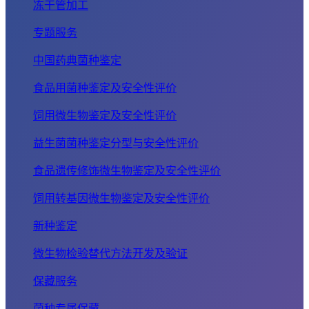
冻干管加工
专题服务
中国药典菌种鉴定
食品用菌种鉴定及安全性评价
饲用微生物鉴定及安全性评价
益生菌菌种鉴定分型与安全性评价
食品遗传修饰微生物鉴定及安全性评价
饲用转基因微生物鉴定及安全性评价
新种鉴定
微生物检验替代方法开发及验证
保藏服务
菌种专属保藏