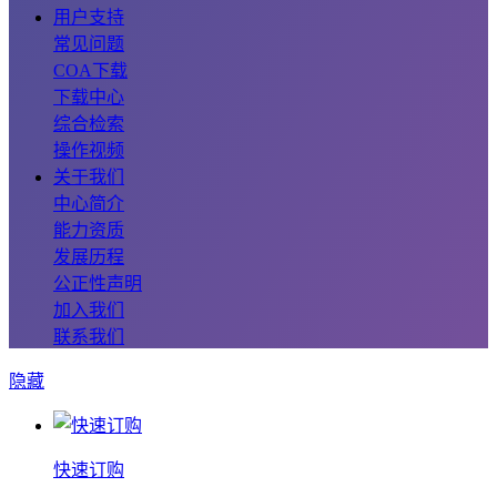
用户支持
常见问题
COA下载
下载中心
综合检索
操作视频
关于我们
中心简介
能力资质
发展历程
公正性声明
加入我们
联系我们
隐藏
快速订购