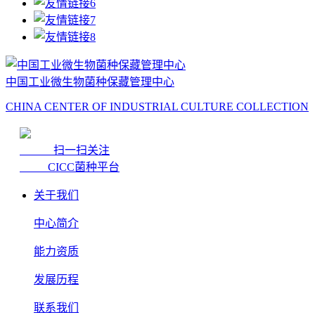
中国工业微生物菌种保藏管理中心
CHINA CENTER OF INDUSTRIAL CULTURE COLLECTION
扫一扫关注
CICC菌种平台
关于我们
中心简介
能力资质
发展历程
联系我们