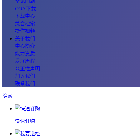
常见问题
COA下载
下载中心
综合检索
操作视频
关于我们
中心简介
能力资质
发展历程
公正性声明
加入我们
联系我们
隐藏
快速订购