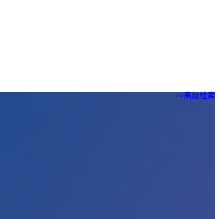
>>高级检索