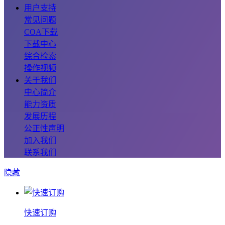
用户支持
常见问题
COA下载
下载中心
综合检索
操作视频
关于我们
中心简介
能力资质
发展历程
公正性声明
加入我们
联系我们
隐藏
快速订购