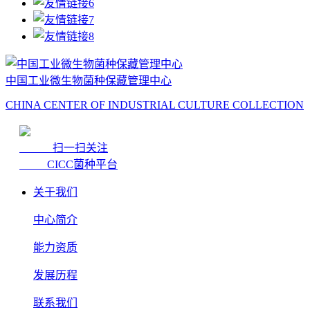
中国工业微生物菌种保藏管理中心
CHINA CENTER OF INDUSTRIAL CULTURE COLLECTION
扫一扫关注
CICC菌种平台
关于我们
中心简介
能力资质
发展历程
联系我们