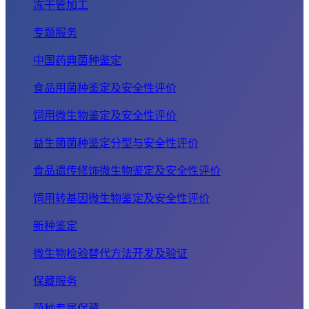
冻干管加工
专题服务
中国药典菌种鉴定
食品用菌种鉴定及安全性评价
饲用微生物鉴定及安全性评价
益生菌菌种鉴定分型与安全性评价
食品遗传修饰微生物鉴定及安全性评价
饲用转基因微生物鉴定及安全性评价
新种鉴定
微生物检验替代方法开发及验证
保藏服务
菌种专属保藏