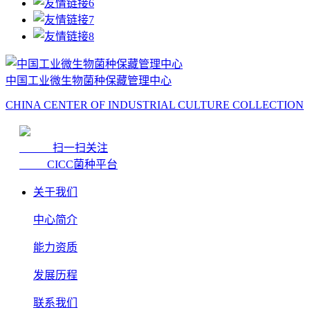
中国工业微生物菌种保藏管理中心
CHINA CENTER OF INDUSTRIAL CULTURE COLLECTION
扫一扫关注
CICC菌种平台
关于我们
中心简介
能力资质
发展历程
联系我们