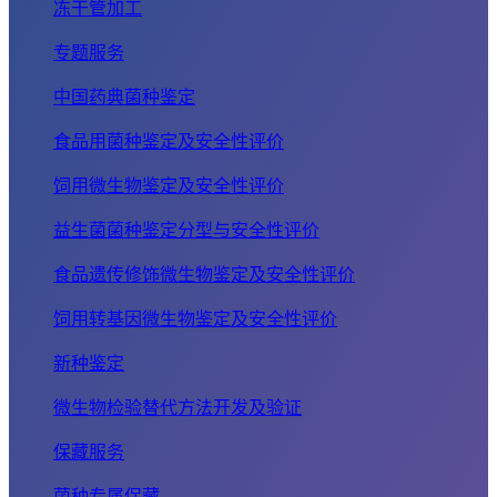
冻干管加工
专题服务
中国药典菌种鉴定
食品用菌种鉴定及安全性评价
饲用微生物鉴定及安全性评价
益生菌菌种鉴定分型与安全性评价
食品遗传修饰微生物鉴定及安全性评价
饲用转基因微生物鉴定及安全性评价
新种鉴定
微生物检验替代方法开发及验证
保藏服务
菌种专属保藏