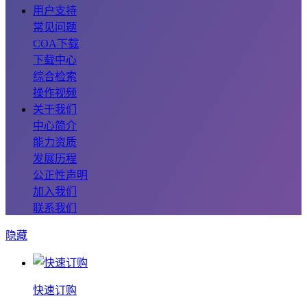
用户支持
常见问题
COA下载
下载中心
综合检索
操作视频
关于我们
中心简介
能力资质
发展历程
公正性声明
加入我们
联系我们
隐藏
快速订购