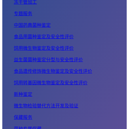
冻干管加工
专题服务
中国药典菌种鉴定
食品用菌种鉴定及安全性评价
饲用微生物鉴定及安全性评价
益生菌菌种鉴定分型与安全性评价
食品遗传修饰微生物鉴定及安全性评价
饲用转基因微生物鉴定及安全性评价
新种鉴定
微生物检验替代方法开发及验证
保藏服务
菌种专属保藏