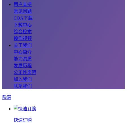
用户支持
常见问题
COA下载
下载中心
综合检索
操作视频
关于我们
中心简介
能力资质
发展历程
公正性声明
加入我们
联系我们
隐藏
快速订购