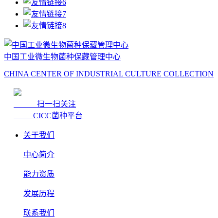
中国工业微生物菌种保藏管理中心
CHINA CENTER OF INDUSTRIAL CULTURE COLLECTION
扫一扫关注
CICC菌种平台
关于我们
中心简介
能力资质
发展历程
联系我们