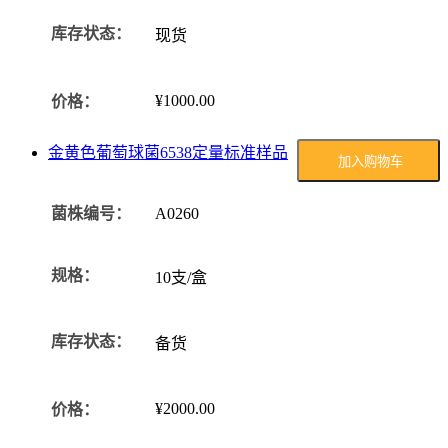
库存状态：
现货
¥1000.00
价格：
金黄色葡萄球菌6538定量标准样品
加入购物车
菌株编号：
A0260
规格：
10支/盒
库存状态：
备货
¥2000.00
价格：