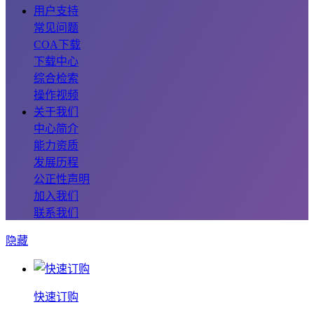
用户支持
常见问题
COA下载
下载中心
综合检索
操作视频
关于我们
中心简介
能力资质
发展历程
公正性声明
加入我们
联系我们
隐藏
快速订购