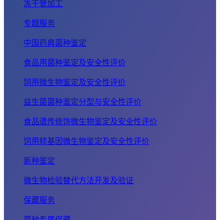
冻干管加工
专题服务
中国药典菌种鉴定
食品用菌种鉴定及安全性评价
饲用微生物鉴定及安全性评价
益生菌菌种鉴定分型与安全性评价
食品遗传修饰微生物鉴定及安全性评价
饲用转基因微生物鉴定及安全性评价
新种鉴定
微生物检验替代方法开发及验证
保藏服务
菌种专属保藏