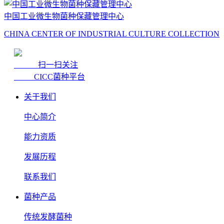
中国工业微生物菌种保藏管理中心
CHINA CENTER OF INDUSTRIAL CULTURE COLLECTION
扫一扫关注
CICC菌种平台
关于我们
中心简介
能力资质
发展历程
联系我们
菌种产品
传统发酵菌种