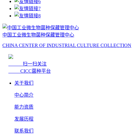
中国工业微生物菌种保藏管理中心
CHINA CENTER OF INDUSTRIAL CULTURE COLLECTION
扫一扫关注
CICC菌种平台
关于我们
中心简介
能力资质
发展历程
联系我们