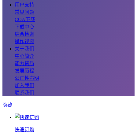
用户支持
常见问题
COA下载
下载中心
综合检索
操作视频
关于我们
中心简介
能力资质
发展历程
公正性声明
加入我们
联系我们
隐藏
快速订购