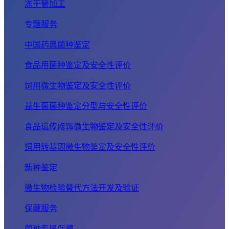
冻干管加工
专题服务
中国药典菌种鉴定
食品用菌种鉴定及安全性评价
饲用微生物鉴定及安全性评价
益生菌菌种鉴定分型与安全性评价
食品遗传修饰微生物鉴定及安全性评价
饲用转基因微生物鉴定及安全性评价
新种鉴定
微生物检验替代方法开发及验证
保藏服务
菌种专属保藏