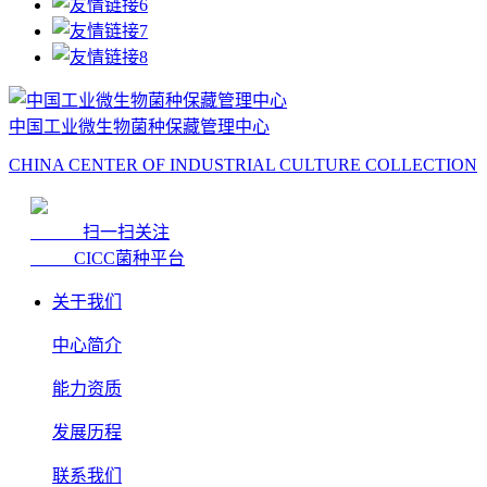
中国工业微生物菌种保藏管理中心
CHINA CENTER OF INDUSTRIAL CULTURE COLLECTION
扫一扫关注
CICC菌种平台
关于我们
中心简介
能力资质
发展历程
联系我们