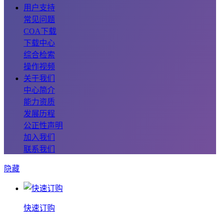
用户支持
常见问题
COA下载
下载中心
综合检索
操作视频
关于我们
中心简介
能力资质
发展历程
公正性声明
加入我们
联系我们
隐藏
快速订购