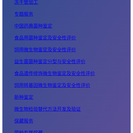
冻干管加工
专题服务
中国药典菌种鉴定
食品用菌种鉴定及安全性评价
饲用微生物鉴定及安全性评价
益生菌菌种鉴定分型与安全性评价
食品遗传修饰微生物鉴定及安全性评价
饲用转基因微生物鉴定及安全性评价
新种鉴定
微生物检验替代方法开发及验证
保藏服务
菌种专属保藏