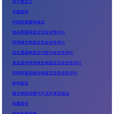
冻干管加工
专题服务
中国药典菌种鉴定
食品用菌种鉴定及安全性评价
饲用微生物鉴定及安全性评价
益生菌菌种鉴定分型与安全性评价
食品遗传修饰微生物鉴定及安全性评价
饲用转基因微生物鉴定及安全性评价
新种鉴定
微生物检验替代方法开发及验证
保藏服务
菌种专属保藏