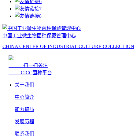
中国工业微生物菌种保藏管理中心
CHINA CENTER OF INDUSTRIAL CULTURE COLLECTION
扫一扫关注
CICC菌种平台
关于我们
中心简介
能力资质
发展历程
联系我们