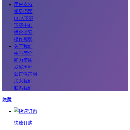
用户支持
常见问题
COA下载
下载中心
综合检索
操作视频
关于我们
中心简介
能力资质
发展历程
公正性声明
加入我们
联系我们
隐藏
快速订购