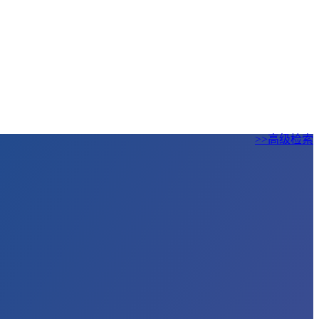
>>高级检索