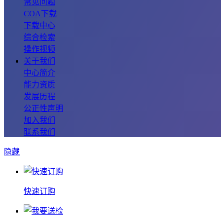
常见问题
COA下载
下载中心
综合检索
操作视频
关于我们
中心简介
能力资质
发展历程
公正性声明
加入我们
联系我们
隐藏
快速订购