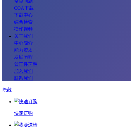
常见问题
COA下载
下载中心
综合检索
操作视频
关于我们
中心简介
能力资质
发展历程
公正性声明
加入我们
联系我们
隐藏
快速订购