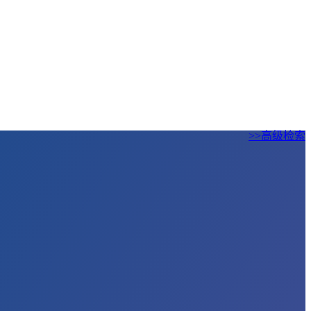
>>高级检索