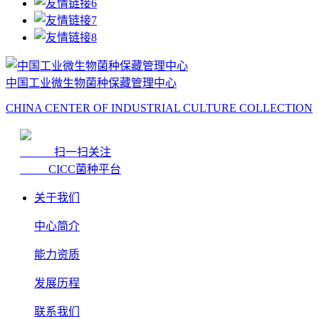
中国工业微生物菌种保藏管理中心
CHINA CENTER OF INDUSTRIAL CULTURE COLLECTION
扫一扫关注
CICC菌种平台
关于我们
中心简介
能力资质
发展历程
联系我们