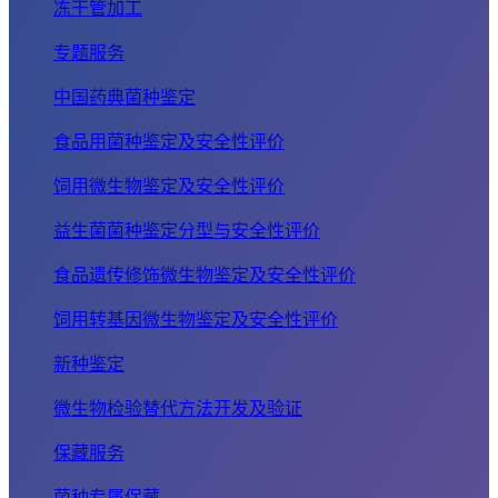
冻干管加工
专题服务
中国药典菌种鉴定
食品用菌种鉴定及安全性评价
饲用微生物鉴定及安全性评价
益生菌菌种鉴定分型与安全性评价
食品遗传修饰微生物鉴定及安全性评价
饲用转基因微生物鉴定及安全性评价
新种鉴定
微生物检验替代方法开发及验证
保藏服务
菌种专属保藏