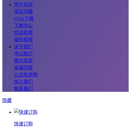
用户支持
常见问题
COA下载
下载中心
综合检索
操作视频
关于我们
中心简介
能力资质
发展历程
公正性声明
加入我们
联系我们
隐藏
快速订购