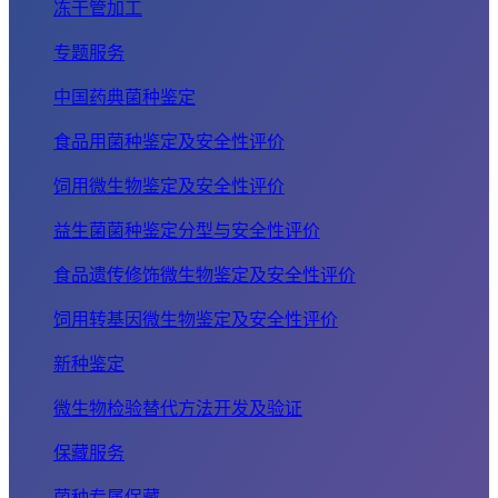
冻干管加工
专题服务
中国药典菌种鉴定
食品用菌种鉴定及安全性评价
饲用微生物鉴定及安全性评价
益生菌菌种鉴定分型与安全性评价
食品遗传修饰微生物鉴定及安全性评价
饲用转基因微生物鉴定及安全性评价
新种鉴定
微生物检验替代方法开发及验证
保藏服务
菌种专属保藏