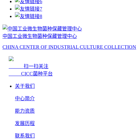
中国工业微生物菌种保藏管理中心
CHINA CENTER OF INDUSTRIAL CULTURE COLLECTION
扫一扫关注
CICC菌种平台
关于我们
中心简介
能力资质
发展历程
联系我们