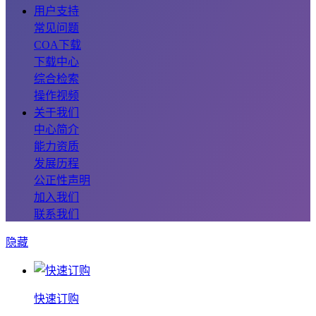
用户支持
常见问题
COA下载
下载中心
综合检索
操作视频
关于我们
中心简介
能力资质
发展历程
公正性声明
加入我们
联系我们
隐藏
快速订购