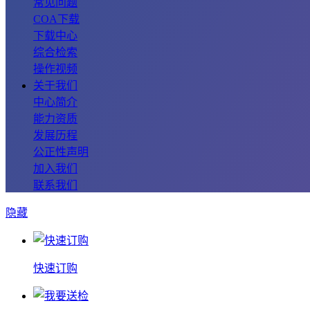
常见问题
COA下载
下载中心
综合检索
操作视频
关于我们
中心简介
能力资质
发展历程
公正性声明
加入我们
联系我们
隐藏
快速订购