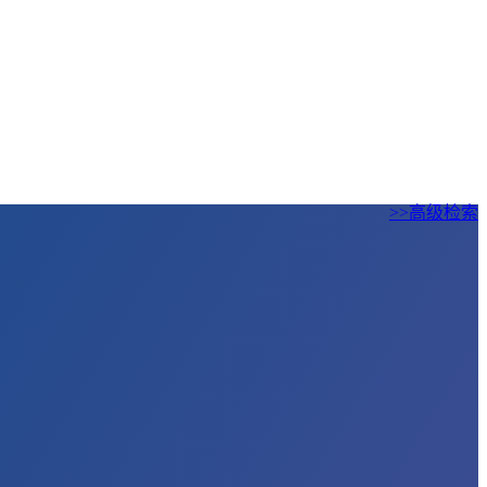
>>高级检索