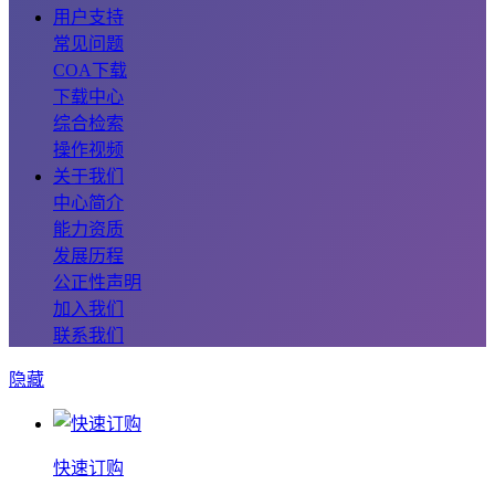
用户支持
常见问题
COA下载
下载中心
综合检索
操作视频
关于我们
中心简介
能力资质
发展历程
公正性声明
加入我们
联系我们
隐藏
快速订购