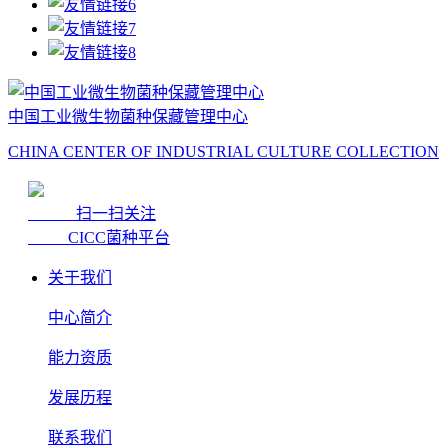
中国工业微生物菌种保藏管理中心
CHINA CENTER OF INDUSTRIAL CULTURE COLLECTION
扫一扫关注
CICC菌种平台
关于我们
中心简介
能力资质
发展历程
联系我们