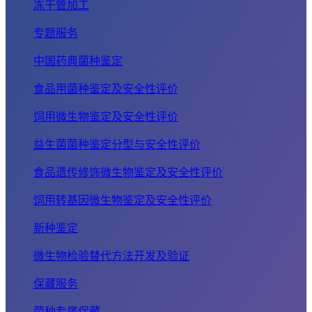
冻干管加工
专题服务
中国药典菌种鉴定
食品用菌种鉴定及安全性评价
饲用微生物鉴定及安全性评价
益生菌菌种鉴定分型与安全性评价
食品遗传修饰微生物鉴定及安全性评价
饲用转基因微生物鉴定及安全性评价
新种鉴定
微生物检验替代方法开发及验证
保藏服务
菌种专属保藏