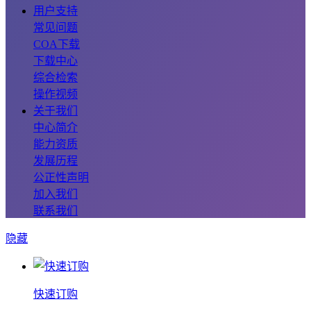
用户支持
常见问题
COA下载
下载中心
综合检索
操作视频
关于我们
中心简介
能力资质
发展历程
公正性声明
加入我们
联系我们
隐藏
快速订购