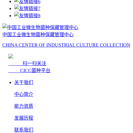
中国工业微生物菌种保藏管理中心
CHINA CENTER OF INDUSTRIAL CULTURE COLLECTION
扫一扫关注
CICC菌种平台
关于我们
中心简介
能力资质
发展历程
联系我们