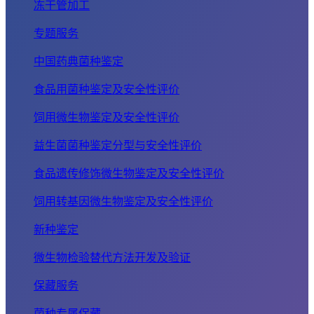
冻干管加工
专题服务
中国药典菌种鉴定
食品用菌种鉴定及安全性评价
饲用微生物鉴定及安全性评价
益生菌菌种鉴定分型与安全性评价
食品遗传修饰微生物鉴定及安全性评价
饲用转基因微生物鉴定及安全性评价
新种鉴定
微生物检验替代方法开发及验证
保藏服务
菌种专属保藏