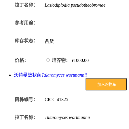
拉丁名称：
Lasiodiplodia pseudotheobromae
参考用途：
库存状态：
备货
价格：
培养物：
¥1000.00
沃特曼篮状菌
Talaromyces wortmannii
加入购物车
菌株编号：
CICC
41825
拉丁名称：
Talaromyces wortmannii