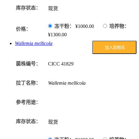
库存状态：
现货
冻干粉：
¥1000.00
培养物：
价格：
¥1300.00
Wallemia mellicola
加入购物车
菌株编号：
CICC
41829
拉丁名称：
Wallemia mellicola
参考用途：
库存状态：
现货