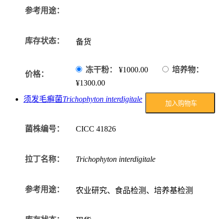
参考用途：
库存状态：
备货
冻干粉：
¥1000.00
培养物：
价格：
¥1300.00
须发毛癣菌
Trichophyton interdigitale
加入购物车
菌株编号：
CICC
41826
拉丁名称：
Trichophyton interdigitale
参考用途：
农业研究、食品检测、培养基检测