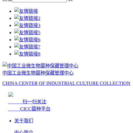
中国工业微生物菌种保藏管理中心
CHINA CENTER OF INDUSTRIAL CULTURE COLLECTION
扫一扫关注
CICC菌种平台
关于我们
中心简介