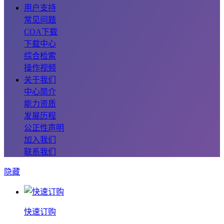
用户支持
常见问题
COA下载
下载中心
综合检索
操作视频
关于我们
中心简介
能力资质
发展历程
公正性声明
加入我们
联系我们
隐藏
快速订购