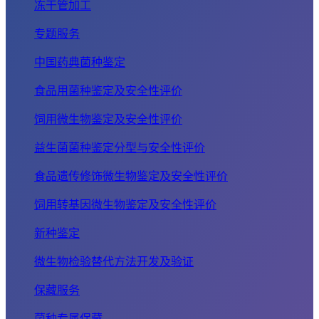
冻干管加工
专题服务
中国药典菌种鉴定
食品用菌种鉴定及安全性评价
饲用微生物鉴定及安全性评价
益生菌菌种鉴定分型与安全性评价
食品遗传修饰微生物鉴定及安全性评价
饲用转基因微生物鉴定及安全性评价
新种鉴定
微生物检验替代方法开发及验证
保藏服务
菌种专属保藏