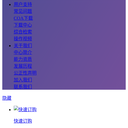
用户支持
常见问题
COA下载
下载中心
综合检索
操作视频
关于我们
中心简介
能力资质
发展历程
公正性声明
加入我们
联系我们
隐藏
快速订购