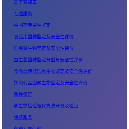
冻干管加工
专题服务
中国药典菌种鉴定
食品用菌种鉴定及安全性评价
饲用微生物鉴定及安全性评价
益生菌菌种鉴定分型与安全性评价
食品遗传修饰微生物鉴定及安全性评价
饲用转基因微生物鉴定及安全性评价
新种鉴定
微生物检验替代方法开发及验证
保藏服务
菌种专属保藏