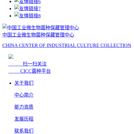
中国工业微生物菌种保藏管理中心
CHINA CENTER OF INDUSTRIAL CULTURE COLLECTION
扫一扫关注
CICC菌种平台
关于我们
中心简介
能力资质
发展历程
联系我们