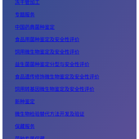
冻干管加工
专题服务
中国药典菌种鉴定
食品用菌种鉴定及安全性评价
饲用微生物鉴定及安全性评价
益生菌菌种鉴定分型与安全性评价
食品遗传修饰微生物鉴定及安全性评价
饲用转基因微生物鉴定及安全性评价
新种鉴定
微生物检验替代方法开发及验证
保藏服务
菌种专属保藏