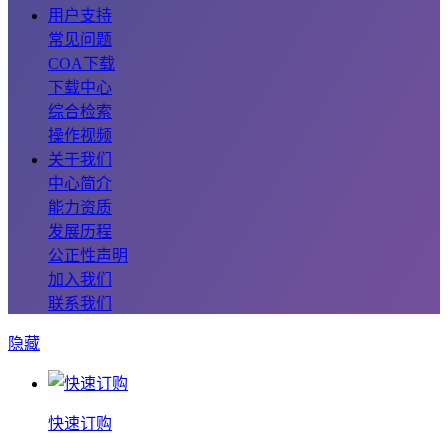
用户支持
常见问题
COA下载
下载中心
综合检索
操作视频
关于我们
中心简介
能力资质
发展历程
公正性声明
加入我们
联系我们
隐藏
快速订购