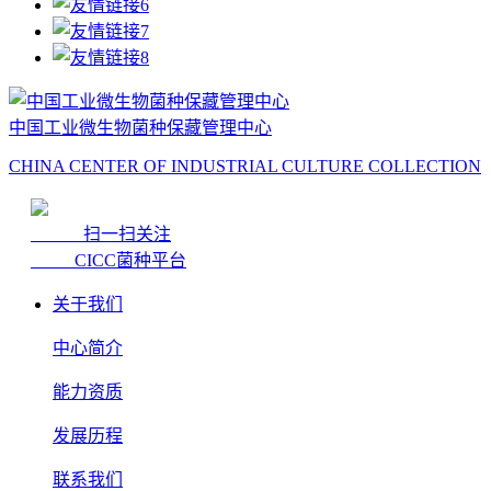
中国工业微生物菌种保藏管理中心
CHINA CENTER OF INDUSTRIAL CULTURE COLLECTION
扫一扫关注
CICC菌种平台
关于我们
中心简介
能力资质
发展历程
联系我们