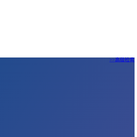
>>高级检索