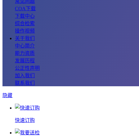
常见问题
COA下载
下载中心
综合检索
操作视频
关于我们
中心简介
能力资质
发展历程
公正性声明
加入我们
联系我们
隐藏
快速订购