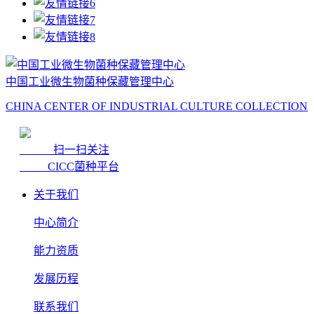
中国工业微生物菌种保藏管理中心
CHINA CENTER OF INDUSTRIAL CULTURE COLLECTION
扫一扫关注
CICC菌种平台
关于我们
中心简介
能力资质
发展历程
联系我们