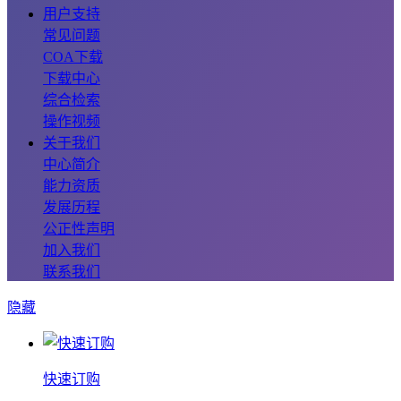
用户支持
常见问题
COA下载
下载中心
综合检索
操作视频
关于我们
中心简介
能力资质
发展历程
公正性声明
加入我们
联系我们
隐藏
快速订购