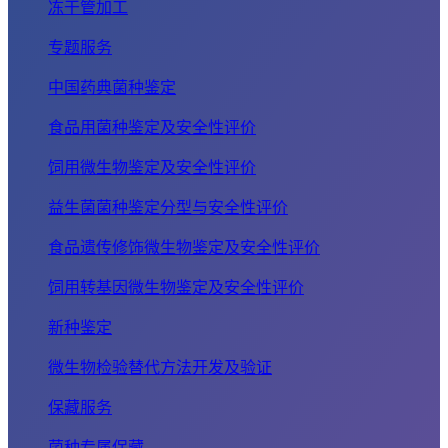
冻干管加工
专题服务
中国药典菌种鉴定
食品用菌种鉴定及安全性评价
饲用微生物鉴定及安全性评价
益生菌菌种鉴定分型与安全性评价
食品遗传修饰微生物鉴定及安全性评价
饲用转基因微生物鉴定及安全性评价
新种鉴定
微生物检验替代方法开发及验证
保藏服务
菌种专属保藏