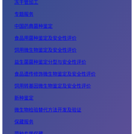
冻干管加工
专题服务
中国药典菌种鉴定
食品用菌种鉴定及安全性评价
饲用微生物鉴定及安全性评价
益生菌菌种鉴定分型与安全性评价
食品遗传修饰微生物鉴定及安全性评价
饲用转基因微生物鉴定及安全性评价
新种鉴定
微生物检验替代方法开发及验证
保藏服务
菌种专属保藏