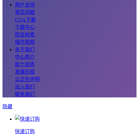
用户支持
常见问题
COA下载
下载中心
综合检索
操作视频
关于我们
中心简介
能力资质
发展历程
公正性声明
加入我们
联系我们
隐藏
快速订购