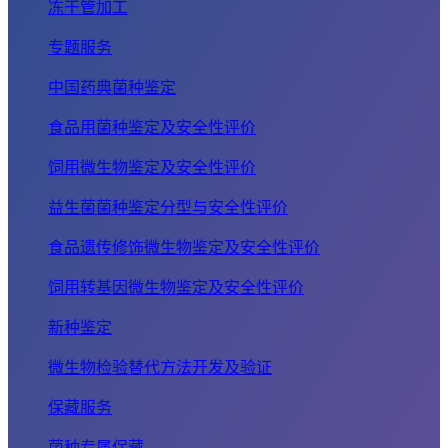
冻干管加工
专题服务
中国药典菌种鉴定
食品用菌种鉴定及安全性评价
饲用微生物鉴定及安全性评价
益生菌菌种鉴定分型与安全性评价
食品遗传修饰微生物鉴定及安全性评价
饲用转基因微生物鉴定及安全性评价
新种鉴定
微生物检验替代方法开发及验证
保藏服务
菌种专属保藏