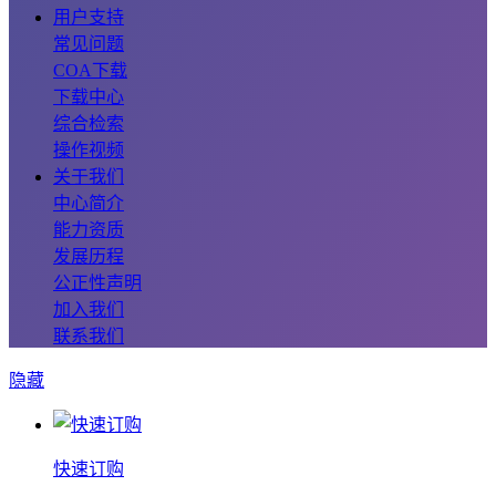
用户支持
常见问题
COA下载
下载中心
综合检索
操作视频
关于我们
中心简介
能力资质
发展历程
公正性声明
加入我们
联系我们
隐藏
快速订购