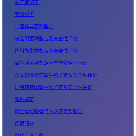
冻干管加工
专题服务
中国药典菌种鉴定
食品用菌种鉴定及安全性评价
饲用微生物鉴定及安全性评价
益生菌菌种鉴定分型与安全性评价
食品遗传修饰微生物鉴定及安全性评价
饲用转基因微生物鉴定及安全性评价
新种鉴定
微生物检验替代方法开发及验证
保藏服务
菌种专属保藏