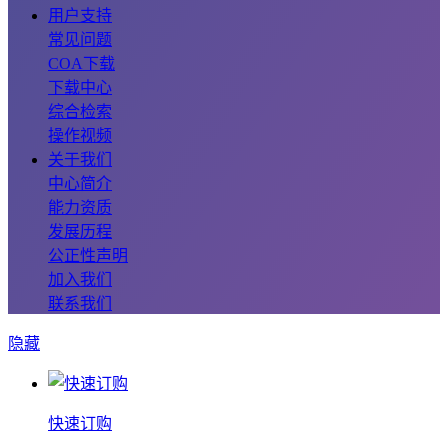
用户支持
常见问题
COA下载
下载中心
综合检索
操作视频
关于我们
中心简介
能力资质
发展历程
公正性声明
加入我们
联系我们
隐藏
快速订购