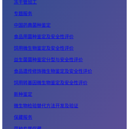
冻干管加工
专题服务
中国药典菌种鉴定
食品用菌种鉴定及安全性评价
饲用微生物鉴定及安全性评价
益生菌菌种鉴定分型与安全性评价
食品遗传修饰微生物鉴定及安全性评价
饲用转基因微生物鉴定及安全性评价
新种鉴定
微生物检验替代方法开发及验证
保藏服务
菌种专属保藏