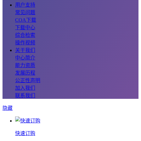
用户支持
常见问题
COA下载
下载中心
综合检索
操作视频
关于我们
中心简介
能力资质
发展历程
公正性声明
加入我们
联系我们
隐藏
快速订购