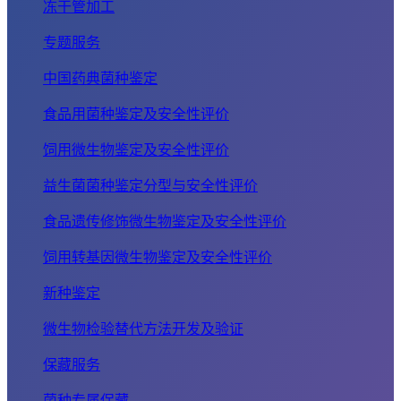
冻干管加工
专题服务
中国药典菌种鉴定
食品用菌种鉴定及安全性评价
饲用微生物鉴定及安全性评价
益生菌菌种鉴定分型与安全性评价
食品遗传修饰微生物鉴定及安全性评价
饲用转基因微生物鉴定及安全性评价
新种鉴定
微生物检验替代方法开发及验证
保藏服务
菌种专属保藏