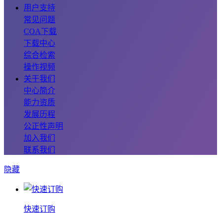
用户支持
常见问题
COA下载
下载中心
综合检索
操作视频
关于我们
中心简介
能力资质
发展历程
公正性声明
加入我们
联系我们
隐藏
快速订购